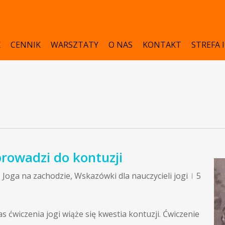
K
CENNIK
WARSZTATY
O NAS
KONTAKT
STREFA 
prowadzi do kontuzji
,
Joga na zachodzie
,
Wskazówki dla nauczycieli jogi
5
ćwiczenia jogi wiąże się kwestia kontuzji. Ćwiczenie