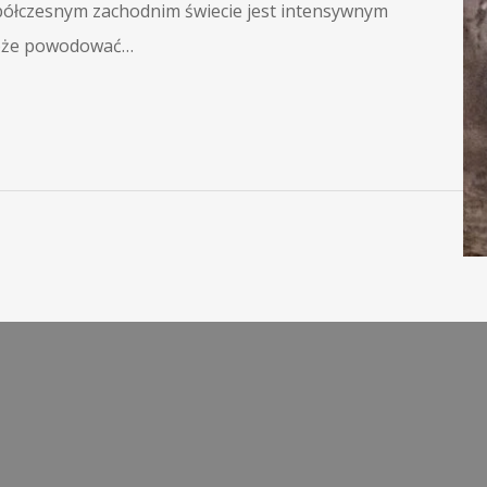
współczesnym zachodnim świecie jest intensywnym
 może powodować…