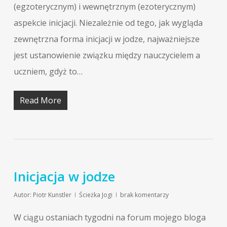
(egzoterycznym) i wewnętrznym (ezoterycznym)
aspekcie inicjacji. Niezależnie od tego, jak wygląda
zewnętrzna forma inicjacji w jodze, najważniejsze
jest ustanowienie związku między nauczycielem a
uczniem, gdyż to…
Read More
Inicjacja w jodze
Autor:
Piotr Kunstler
Ścieżka Jogi
brak komentarzy
W ciągu ostaniach tygodni na forum mojego bloga