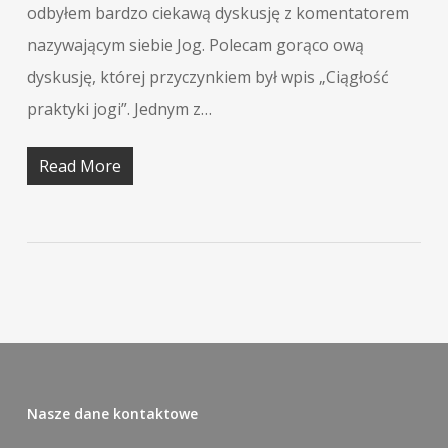
odbyłem bardzo ciekawą dyskusję z komentatorem
nazywającym siebie Jog. Polecam gorąco ową
dyskusję, której przyczynkiem był wpis „Ciągłość
praktyki jogi”. Jednym z…
Read More
Nasze dane kontaktowe