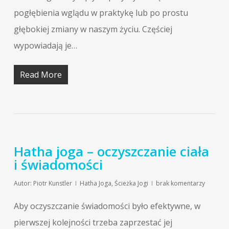
pogłębienia wglądu w praktykę lub po prostu
głębokiej zmiany w naszym życiu. Częściej
wypowiadają je…
Read More
Hatha joga – oczyszczanie ciała
i świadomości
Autor:
Piotr Kunstler
Hatha Joga
,
Ścieżka Jogi
brak komentarzy
Aby oczyszczanie świadomości było efektywne, w
pierwszej kolejności trzeba zaprzestać jej