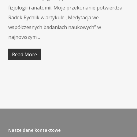
fizjologii i anatomii. Moje przekonanie potwierdza
Radek Rychlik w artykule „Medytacja we
współczesnych badaniach naukowych” w
najnowszym…
Read More
Nasze dane kontaktowe