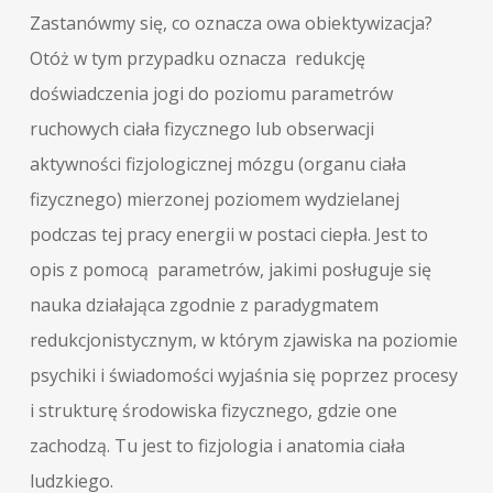
Zastanówmy się, co oznacza owa obiektywizacja?
Otóż w tym przypadku oznacza redukcję
doświadczenia jogi do poziomu parametrów
ruchowych ciała fizycznego lub obserwacji
aktywności fizjologicznej mózgu (organu ciała
fizycznego) mierzonej poziomem wydzielanej
podczas tej pracy energii w postaci ciepła. Jest to
opis z pomocą parametrów, jakimi posługuje się
nauka działająca zgodnie z paradygmatem
redukcjonistycznym, w którym zjawiska na poziomie
psychiki i świadomości wyjaśnia się poprzez procesy
i strukturę środowiska fizycznego, gdzie one
zachodzą. Tu jest to fizjologia i anatomia ciała
ludzkiego.