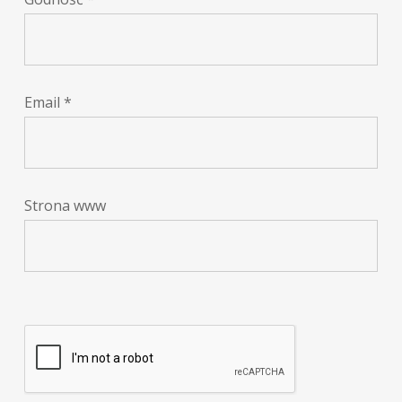
Email
*
Strona www