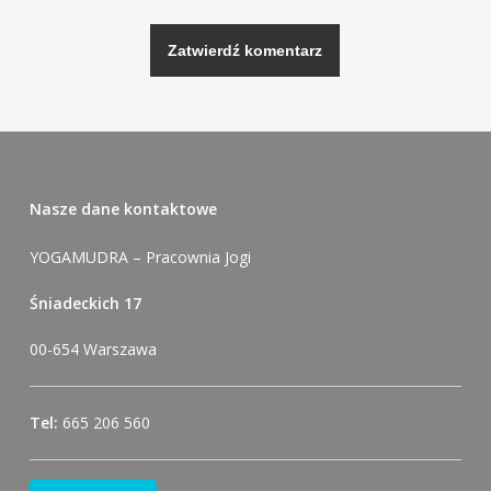
Alternative:
Nasze dane kontaktowe
YOGAMUDRA – Pracownia Jogi
Śniadeckich 17
00-654 Warszawa
Tel:
665 206 560