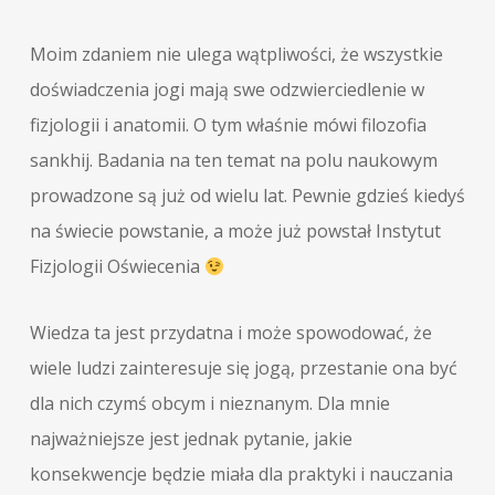
Moim zdaniem nie ulega wątpliwości, że wszystkie
doświadczenia jogi mają swe odzwierciedlenie w
fizjologii i anatomii. O tym właśnie mówi filozofia
sankhij. Badania na ten temat na polu naukowym
prowadzone są już od wielu lat. Pewnie gdzieś kiedyś
na świecie powstanie, a może już powstał Instytut
Fizjologii Oświecenia
Wiedza ta jest przydatna i może spowodować, że
wiele ludzi zainteresuje się jogą, przestanie ona być
dla nich czymś obcym i nieznanym. Dla mnie
najważniejsze jest jednak pytanie, jakie
konsekwencje będzie miała dla praktyki i nauczania