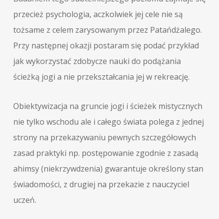
przecież psychologia, aczkolwiek jej cele nie są
tożsame z celem zarysowanym przez Patańdżalego.
Przy następnej okazji postaram się podać przykład
jak wykorzystać zdobycze nauki do podążania
ścieżką jogi a nie przekształcania jej w rekreację.
Obiektywizacja na gruncie jogi i ścieżek mistycznych
nie tylko wschodu ale i całego świata polega z jednej
strony na przekazywaniu pewnych szczegółowych
zasad praktyki np. postępowanie zgodnie z zasadą
ahimsy (niekrzywdzenia) gwarantuje określony stan
świadomości, z drugiej na przekazie z nauczyciel
uczeń.