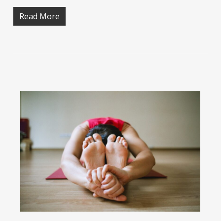
Read More