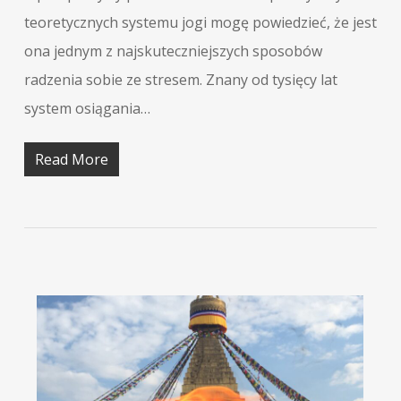
teoretycznych systemu jogi mogę powiedzieć, że jest
ona jednym z najskuteczniejszych sposobów
radzenia sobie ze stresem. Znany od tysięcy lat
system osiągania…
Read More