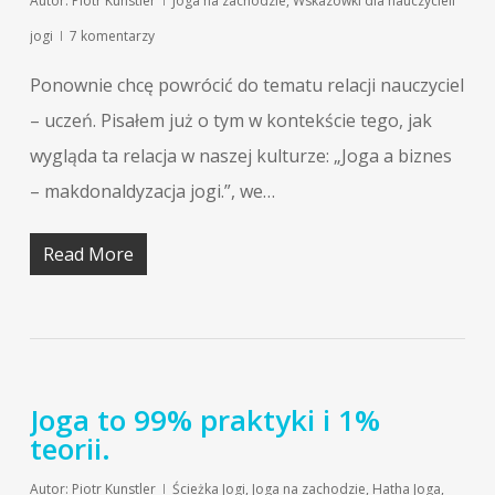
Autor:
Piotr Kunstler
Joga na zachodzie
,
Wskazówki dla nauczycieli
jogi
7 komentarzy
Ponownie chcę powrócić do tematu relacji nauczyciel
– uczeń. Pisałem już o tym w kontekście tego, jak
wygląda ta relacja w naszej kulturze: „Joga a biznes
– makdonaldyzacja jogi.”, we…
Read More
Joga to 99% praktyki i 1%
teorii.
Autor:
Piotr Kunstler
Ścieżka Jogi
,
Joga na zachodzie
,
Hatha Joga
,