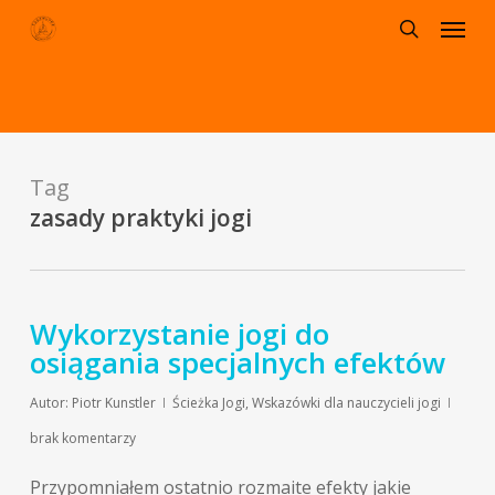
Menu
Skip
to
search
main
content
Tag
zasady praktyki jogi
Wykorzystanie jogi do
osiągania specjalnych efektów
Autor:
Piotr Kunstler
Ścieżka Jogi
,
Wskazówki dla nauczycieli jogi
brak komentarzy
Przypomniałem ostatnio rozmaite efekty jakie