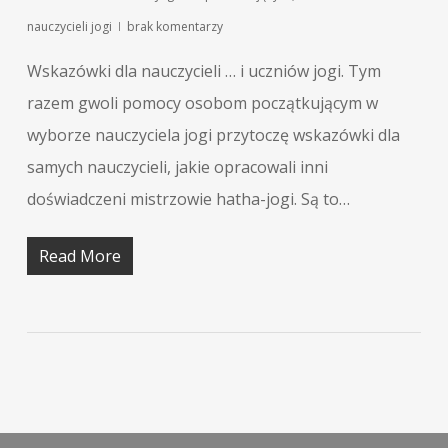
nauczycieli jogi
brak komentarzy
Wskazówki dla nauczycieli … i uczniów jogi. Tym
razem gwoli pomocy osobom początkującym w
wyborze nauczyciela jogi przytoczę wskazówki dla
samych nauczycieli, jakie opracowali inni
doświadczeni mistrzowie hatha-jogi. Są to…
Read More