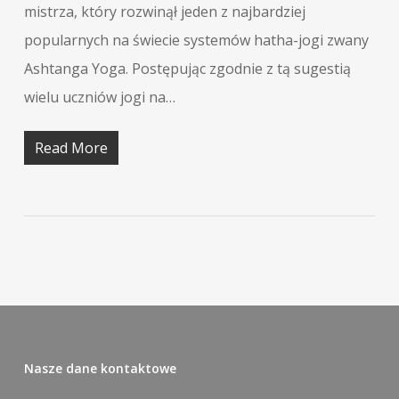
mistrza, który rozwinął jeden z najbardziej
popularnych na świecie systemów hatha-jogi zwany
Ashtanga Yoga. Postępując zgodnie z tą sugestią
wielu uczniów jogi na…
Read More
Nasze dane kontaktowe