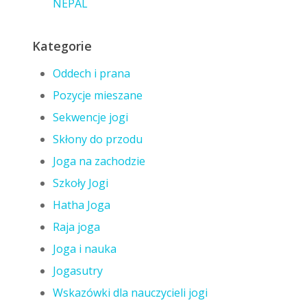
NEPAL
Kategorie
Oddech i prana
Pozycje mieszane
Sekwencje jogi
Skłony do przodu
Joga na zachodzie
Szkoły Jogi
Hatha Joga
Raja joga
Joga i nauka
Jogasutry
Wskazówki dla nauczycieli jogi