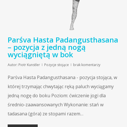
Parśva Hasta Padangusthasana
– pozycja z jedną nogą
wyciągniętą w bok
Autor:
Piotr Kunstler
Pozycje stojące
brak komentarzy
Parśva Hasta Padangusthasana - pozycja stojąca, w
której trzymając chwytając ręką paluch wyciągamy
jedną nogę do boku Poziom: ćwiczenie jogi dla
średnio-zaawansowanych Wykonanie: stań w
tadasana (góra) ze stopami razem…