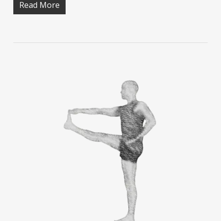
Read More