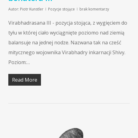
Autor:
Piotr Kunstler
Pozycje stojące
brak komentarzy
Virabhadrasana III - pozycja stojąca, z wygięciem do
tyłu w której ciało wyciągnięte poziomo nad ziemią
balansuje na jednej nodze. Nazwana tak na cześć
mitycznego wojownika Virabhadry inkarnacji Shivy.
Poziom:…
Read More