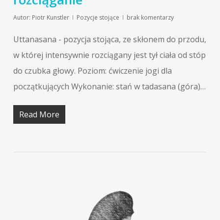
Autor:
Piotr Kunstler
Pozycje stojące
brak komentarzy
Uttanasana - pozycja stojąca, ze skłonem do przodu,
w której intensywnie rozciągany jest tył ciała od stóp
do czubka głowy. Poziom: ćwiczenie jogi dla
początkujących Wykonanie: stań w tadasana (góra)…
Read More