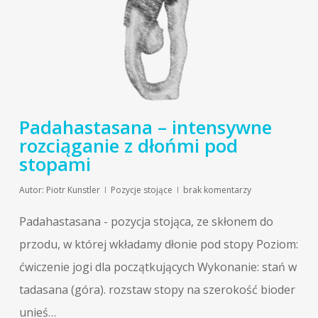
Padahastasana – intensywne
rozciąganie z dłońmi pod
stopami
Autor:
Piotr Kunstler
Pozycje stojące
brak komentarzy
Padahastasana - pozycja stojąca, ze skłonem do
przodu, w której wkładamy dłonie pod stopy Poziom:
ćwiczenie jogi dla początkujących Wykonanie: stań w
tadasana (góra). rozstaw stopy na szerokość bioder
unieś…