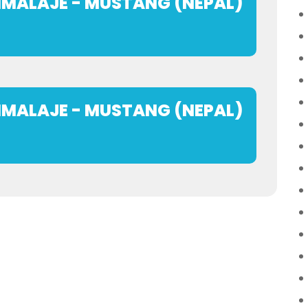
MALAJE - MUSTANG (NEPAL)
MALAJE - MUSTANG (NEPAL)