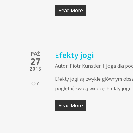
Read More
Efekty jogi
PAŹ
27
Autor:
Piotr Kunstler
Joga dla po
2015
Efekty jogi są zwykle głównym obs
0
pogłębić swoją wiedzę. Efekty jog
Read More