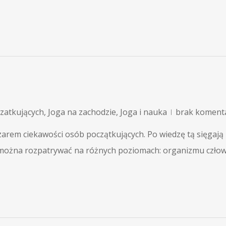
czatkujących
,
Joga na zachodzie
,
Joga i nauka
brak koment
zarem ciekawości osób początkujących. Po wiedzę tą sięgają
i można rozpatrywać na różnych poziomach: organizmu czło