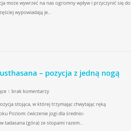
cja może wywrzeć na nas ogromny wpływ i przyczynić się do
zęściej wypowiadają je…
usthasana – pozycja z jedną nogą
ące
brak komentarzy
ycja stojąca, w której trzymając chwytając ręką
ku Poziom: ćwiczenie jogi dla średnio-
w tadasana (góra) ze stopami razem…