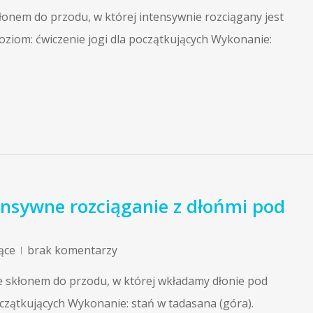
kłonem do przodu, w której intensywnie rozciągany jest
Poziom: ćwiczenie jogi dla początkujących Wykonanie:
ensywne rozciąganie z dłońmi pod
ące
brak komentarzy
ze skłonem do przodu, w której wkładamy dłonie pod
oczątkujących Wykonanie: stań w tadasana (góra).