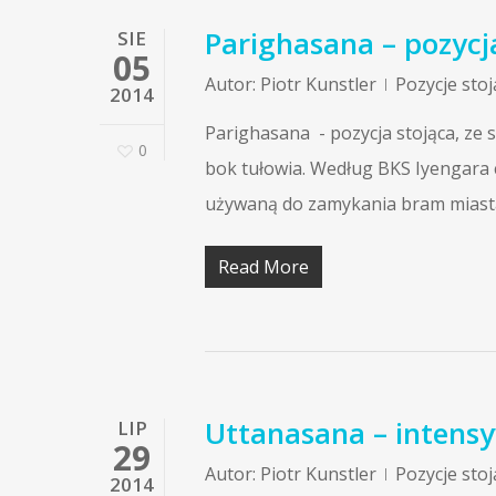
Parighasana – pozycj
SIE
05
Autor:
Piotr Kunstler
Pozycje stoj
2014
Parighasana - pozycja stojąca, ze 
0
bok tułowia. Według BKS Iyengara c
używaną do zamykania bram miast
Read More
Uttanasana – intens
LIP
29
Autor:
Piotr Kunstler
Pozycje stoj
2014