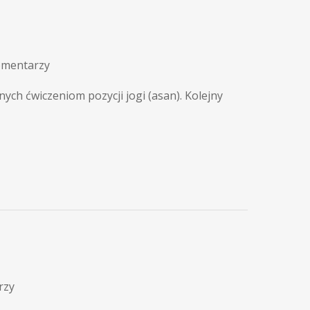
omentarzy
ych ćwiczeniom pozycji jogi (asan). Kolejny
rzy